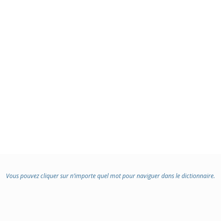
Vous pouvez cliquer sur n’importe quel mot pour naviguer dans le dictionnaire.