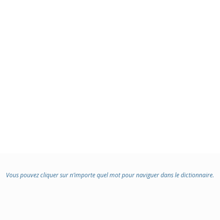
Vous pouvez cliquer sur n’importe quel mot pour naviguer dans le dictionnaire.