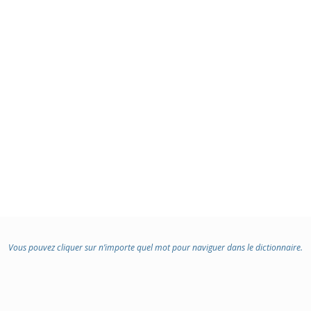
Vous pouvez cliquer sur n’importe quel mot pour naviguer dans le dictionnaire.