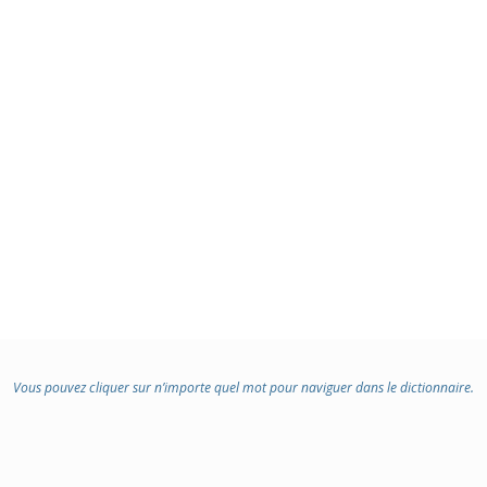
Vous pouvez cliquer sur n’importe quel mot pour naviguer dans le dictionnaire.