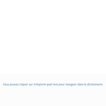
Vous pouvez cliquer sur n’importe quel mot pour naviguer dans le dictionnaire.