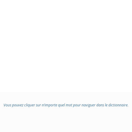
Vous pouvez cliquer sur n’importe quel mot pour naviguer dans le dictionnaire.