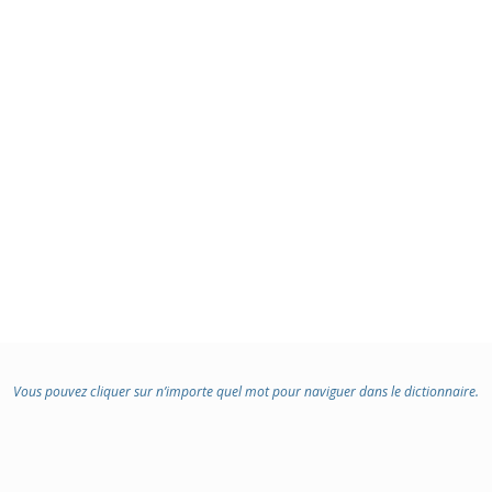
Vous pouvez cliquer sur n’importe quel mot pour naviguer dans le dictionnaire.