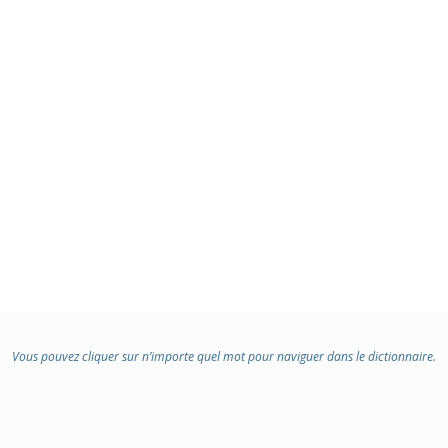
Vous pouvez cliquer sur n’importe quel mot pour naviguer dans le dictionnaire.