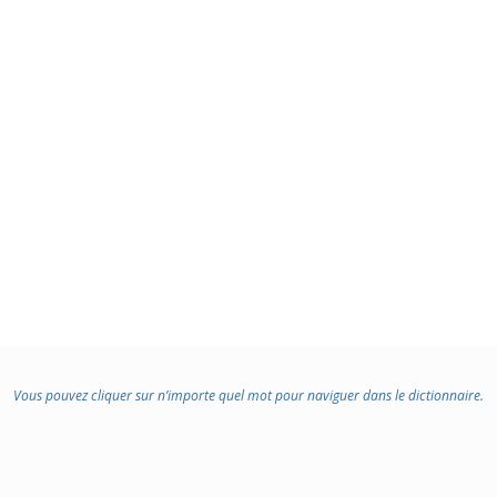
Vous pouvez cliquer sur n’importe quel mot pour naviguer dans le dictionnaire.