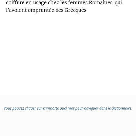
coiffure en usage chez les femmes Romaines, qui
l’avoient empruntée des Grecques.
Vous pouvez cliquer sur n’importe quel mot pour naviguer dans le dictionnaire.