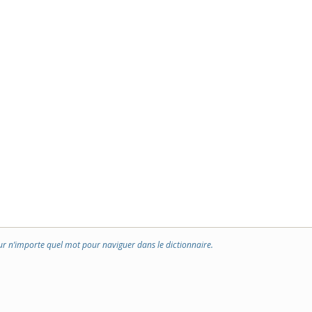
ur n’importe quel mot pour naviguer dans le dictionnaire.