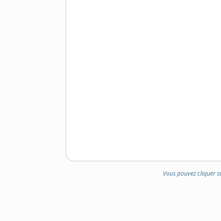
Vous pouvez cliquer s