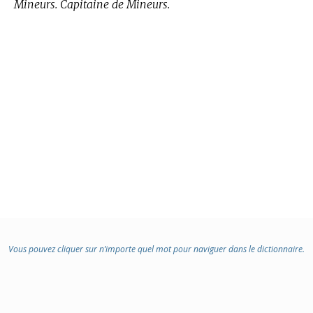
Mineurs. Capitaine de Mineurs.
Vous pouvez cliquer sur n’importe quel mot pour naviguer dans le dictionnaire.