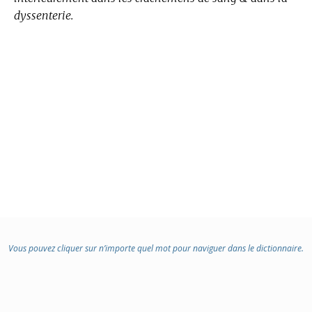
dyssenterie.
Vous pouvez cliquer sur n’importe quel mot pour naviguer dans le dictionnaire.