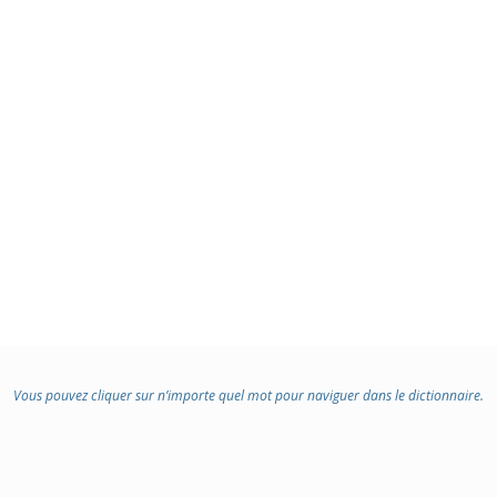
Vous pouvez cliquer sur n’importe quel mot pour naviguer dans le dictionnaire.