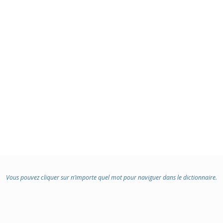
Vous pouvez cliquer sur n’importe quel mot pour naviguer dans le dictionnaire.