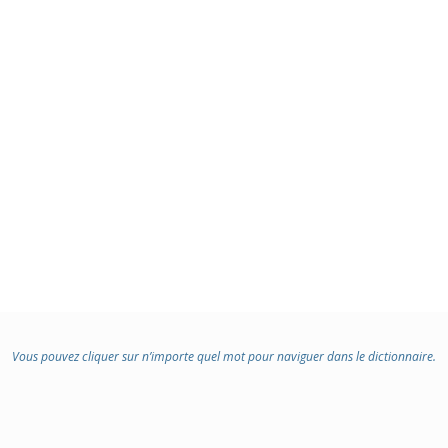
Vous pouvez cliquer sur n’importe quel mot pour naviguer dans le dictionnaire.