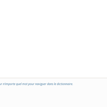
ur n’importe quel mot pour naviguer dans le dictionnaire.