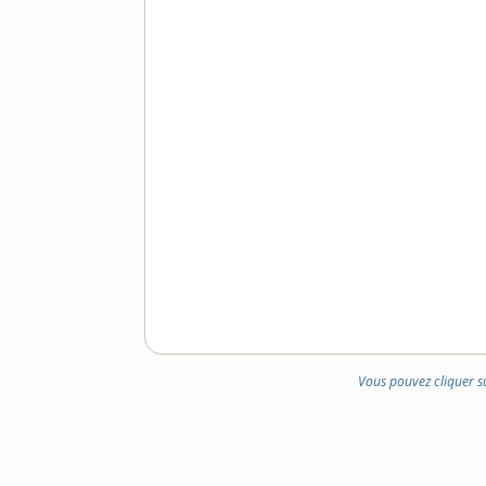
Vous pouvez cliquer s