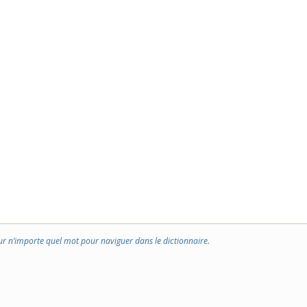
ur n’importe quel mot pour naviguer dans le dictionnaire.