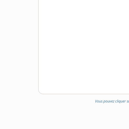
Vous pouvez cliquer s