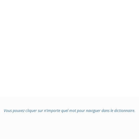
Vous pouvez cliquer sur n’importe quel mot pour naviguer dans le dictionnaire.