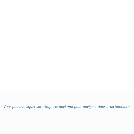
Vous pouvez cliquer sur n’importe quel mot pour naviguer dans le dictionnaire.