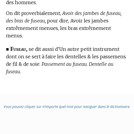
des hommes.
On dit proverbialement,
Avoir des jambes de fuseau,
des bras de fuseau,
pour dire, Avoir les jambes
extrêmement menues, les bras extrêmement
menus.
Fuseau,
■
se dit aussi d’Un autre petit instrument
dont on se sert à faire les dentelles & les passemens
de fil & de soie.
Passement au fuseau. Dentelle au
fuseau.
Vous pouvez cliquer sur n’importe quel mot pour naviguer dans le dictionnaire.