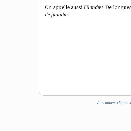
On appelle aussi
Filandres,
De longues 
de filandres.
Vous pouvez cliquer s