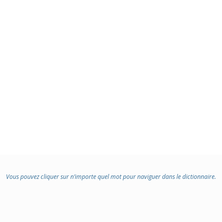
Vous pouvez cliquer sur n’importe quel mot pour naviguer dans le dictionnaire.