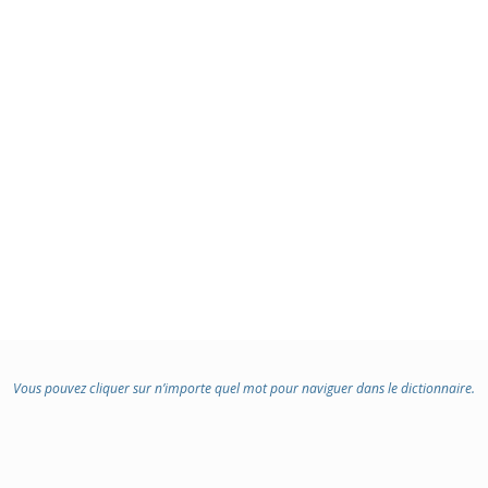
Vous pouvez cliquer sur n’importe quel mot pour naviguer dans le dictionnaire.