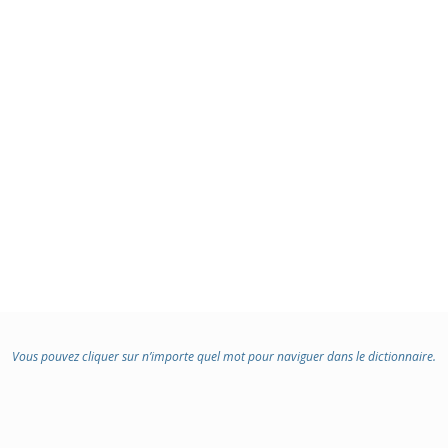
Vous pouvez cliquer sur n’importe quel mot pour naviguer dans le dictionnaire.