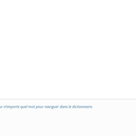
ur n’importe quel mot pour naviguer dans le dictionnaire.