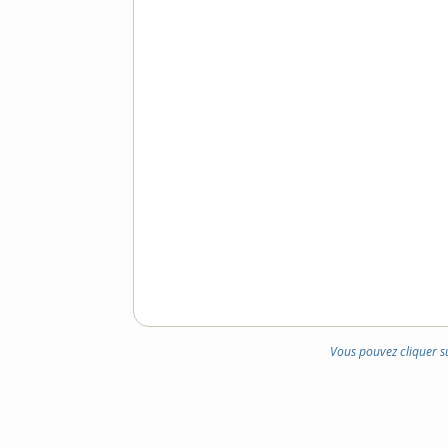
Vous pouvez cliquer s