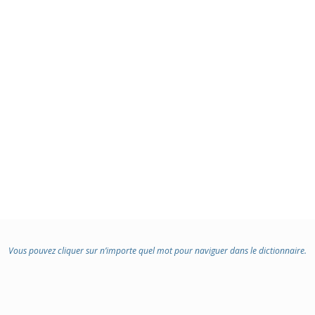
Vous pouvez cliquer sur n’importe quel mot pour naviguer dans le dictionnaire.