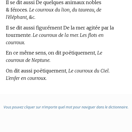
Il se dit aussi De quelques animaux nobles
& féroces.
Le courroux du lion, du taureau, de
l’éléphant, &c.
Il se dit aussi figurément De la mer agitée par la
tourmente.
Le courroux de la mer. Les flots en
courroux.
En ce même sens, on dit poëtiquement,
Le
courroux de Neptune.
On dit aussi poëtiquement,
Le courroux du Ciel.
L’enfer en courroux.
Vous pouvez cliquer sur n’importe quel mot pour naviguer dans le dictionnaire.