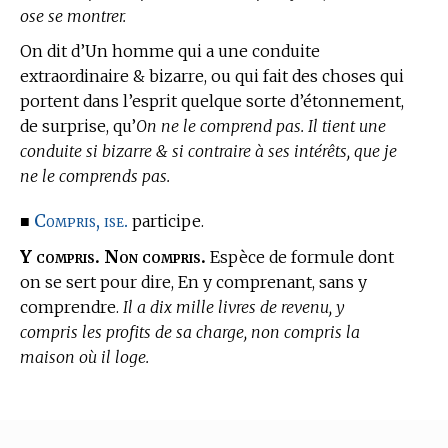
ose se montrer.
On dit d’Un homme qui a une conduite
extraordinaire & bizarre, ou qui fait des choses qui
portent dans l’esprit quelque sorte d’étonnement,
de surprise, qu’
On ne le comprend pas. Il tient une
conduite si bizarre & si contraire à ses intérêts, que je
ne le comprends pas.
Compris, ise.
■
participe.
Y compris.
Non compris.
Espèce de formule dont
on se sert pour dire, En y comprenant, sans y
comprendre.
Il a dix mille livres de revenu, y
compris les profits de sa charge, non compris la
maison où il loge.