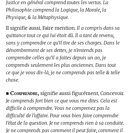
Justice en général comprend toutes les vertus. La
Philosophie comprend la Logique, la Morale, la
Physique, & la Métaphysique.
Il signifie aussi, Faire mention.
Il a compris dans sa
quittance tout ce qui lui étoit dû. Il a tant de revenu,
sans y comprendre ce qu’il tire de ses charges. Dans le
dénombrement de ses dettes, je n’entends pas
comprendre celles qu’il a faites depuis un an, je
comprends seulement les plus anciennes. Dans tout
ce que je vous dis-là, je ne comprends pas telle & telle
chose.
Comprendre,
■
signifie aussi figurément, Concevoir.
Je comprends fort bien ce que vous me dites. Cela est
difficile à comprendre. Vous ne comprenez pas la
difficulté de l’affaire. Pour vous bien faire comprendre
l’état de la question. Je ne comprends rien à sa conduite.
Je ne comprends pas comment il peut faire, comment il