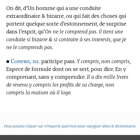
On dit, d’Un homme qui a une conduite
extraordinaire & bizarre, ou qui fait des choses qui
portent quelque sorte d’estonnement, de surprise
dans l’esprit, qu’
On ne le comprend pas. il tient une
conduite si bizarre & si contraire à ses interests, que je
ne le comprends pas.
Compris, ise.
■
participe pass.
Y compris, non compris,
Espece de formule dont on se sert, pour dire, En y
comprenant, sans y comprendre.
Il a dix mille livres
de revenu y compris les profits de sa charge, non
compris la maison où il loge.
Vous pouvez cliquer sur n’importe quel mot pour naviguer dans le dictionnaire.