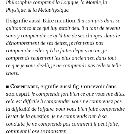
Philosophie comprend la Logique, la Morale, la
Physique, & la Metaphysique.
Il signifie aussi, Faire mention.
Il a compris dans sa
quittance tout ce qui luy estoit deu. il a tant de revenu
sans y comprendre ce qu’il tire de ses charges. dans le
dénombrement de ses dettes, je n’entends pas
comprendre celles qu’il a faites depuis un an, je
comprends seulement les plus anciennes. dans tout
ce que je vous dis-là, je ne comprends pas telle & telle
chose.
Comprendre,
■
Signifie aussi fig. Concevoir dans
son esprit.
Je comprends fort bien ce que vous me dites.
cela est difficile à comprendre. vous ne comprenez pas
la difficulté de l’affaire. pour vous bien faire comprendre
l’estat de la question. je ne comprends rien à sa
conduite. je ne comprends pas comment il peut faire,
comment il ose se monstrer.