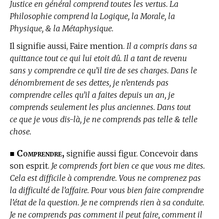
Justice en général comprend toutes les vertus. La
Philosophie comprend la Logique, la Morale, la
Physique, & la Métaphysique.
Il signifie aussi, Faire mention.
Il a compris dans sa
quittance tout ce qui lui etoit dû. Il a tant de revenu
sans y comprendre ce qu’il tire de ses charges. Dans le
dénombrement de ses dettes, je n’entends pas
comprendre celles qu’il a faites depuis un an, je
comprends seulement les plus anciennes. Dans tout
ce que je vous dis-là, je ne comprends pas telle & telle
chose.
Comprendre,
■
signifie aussi figur. Concevoir dans
son esprit.
Je comprends fort bien ce que vous me dites.
Cela est difficile à comprendre. Vous ne comprenez pas
la difficulté de l’affaire. Pour vous bien faire comprendre
l’état de la question. Je ne comprends rien à sa conduite.
Je ne comprends pas comment il peut faire, comment il