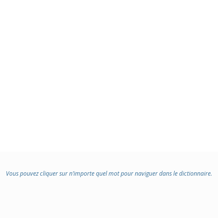
Vous pouvez cliquer sur n’importe quel mot pour naviguer dans le dictionnaire.