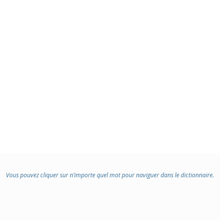
Vous pouvez cliquer sur n’importe quel mot pour naviguer dans le dictionnaire.