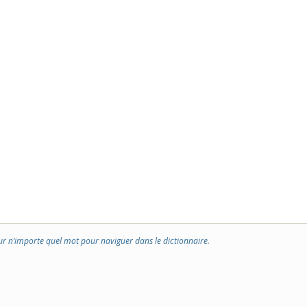
ur n’importe quel mot pour naviguer dans le dictionnaire.