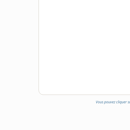
Vous pouvez cliquer s