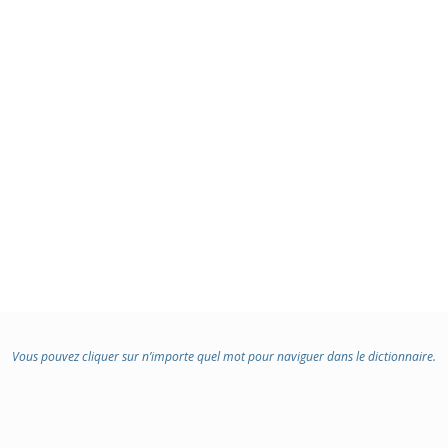
Vous pouvez cliquer sur n’importe quel mot pour naviguer dans le dictionnaire.