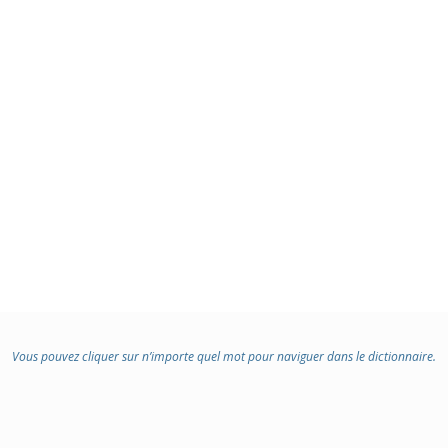
Vous pouvez cliquer sur n’importe quel mot pour naviguer dans le dictionnaire.