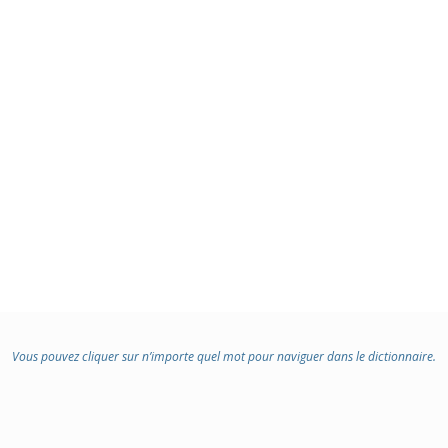
Vous pouvez cliquer sur n’importe quel mot pour naviguer dans le dictionnaire.