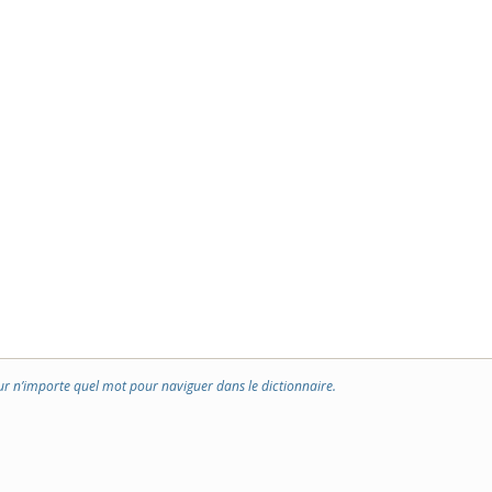
ur n’importe quel mot pour naviguer dans le dictionnaire.