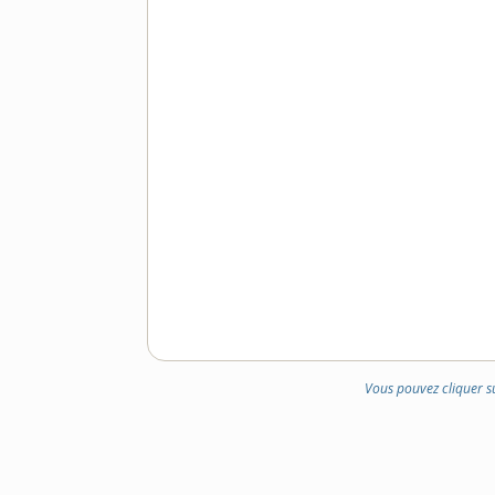
Vous pouvez cliquer s