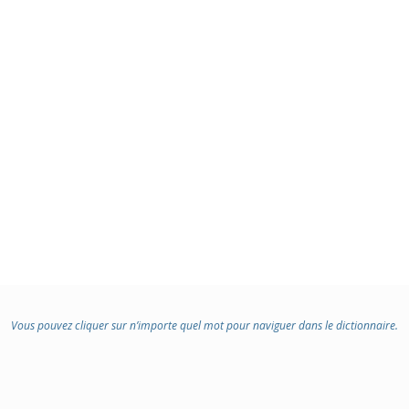
Vous pouvez cliquer sur n’importe quel mot pour naviguer dans le dictionnaire.