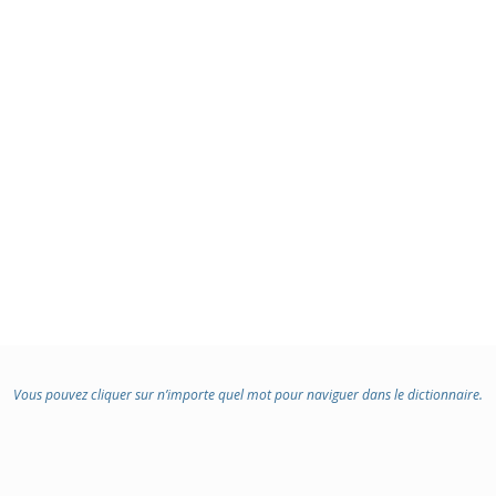
Vous pouvez cliquer sur n’importe quel mot pour naviguer dans le dictionnaire.