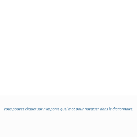
Vous pouvez cliquer sur n’importe quel mot pour naviguer dans le dictionnaire.