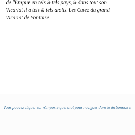
de l’Empire en tels & tels pays, & dans tout son
Vicariat il a tels & tels droits. Les Curez du grand
Vicariat de Pontoise.
Vous pouvez cliquer sur n’importe quel mot pour naviguer dans le dictionnaire.