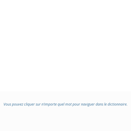
Vous pouvez cliquer sur n’importe quel mot pour naviguer dans le dictionnaire.