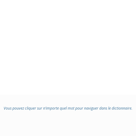
Vous pouvez cliquer sur n’importe quel mot pour naviguer dans le dictionnaire.