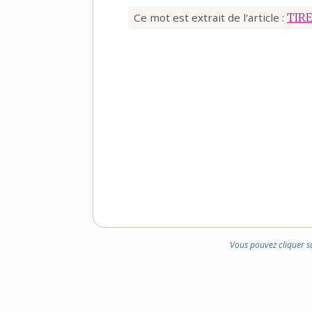
Ce mot est extrait de l'article :
TIR
Vous pouvez cliquer s