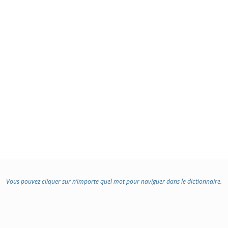
Vous pouvez cliquer sur n’importe quel mot pour naviguer dans le dictionnaire.