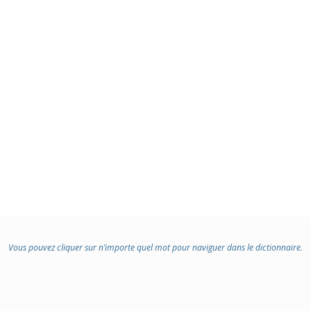
Vous pouvez cliquer sur n’importe quel mot pour naviguer dans le dictionnaire.