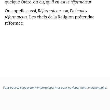
quelque Ordre, on dit, qu’
Il en est le réformateur.
On appelle aussi,
Réformateurs,
ou,
Prétendus
réformateurs,
Les chefs de la Religion prétendue
réformée.
Vous pouvez cliquer sur n’importe quel mot pour naviguer dans le dictionnaire.