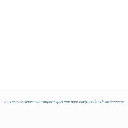
Vous pouvez cliquer sur n’importe quel mot pour naviguer dans le dictionnaire.