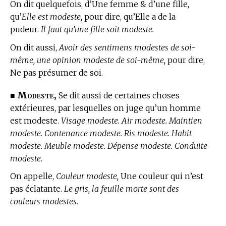
On dit quelquefois, d’Une femme & d’une fille,
qu’
Elle est modeste,
pour dire, qu’Elle a de la
pudeur.
Il faut qu’une fille soit modeste.
On dit aussi,
Avoir des sentimens modestes de soi-
même, une opinion modeste de soi-même,
pour dire,
Ne pas présumer de soi.
Modeste,
■
Se dit aussi de certaines choses
extérieures, par lesquelles on juge qu’un homme
est modeste.
Visage modeste. Air modeste. Maintien
modeste. Contenance modeste. Ris modeste. Habit
modeste. Meuble modeste. Dépense modeste. Conduite
modeste.
On appelle,
Couleur modeste,
Une couleur qui n’est
pas éclatante.
Le gris, la feuille morte sont des
couleurs modestes.